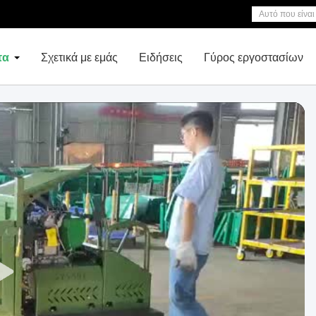
τα
Σχετικά με εμάς
Ειδήσεις
Γύρος εργοστασίων