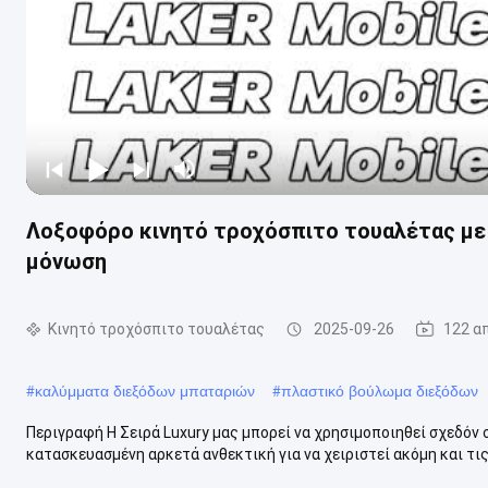
Λοξοφόρο κινητό τροχόσπιτο τουαλέτας με 
μόνωση
Κινητό τροχόσπιτο τουαλέτας
2025-09-26
122 α
#
καλύμματα διεξόδων μπαταριών
#
πλαστικό βούλωμα διεξόδων
Περιγραφή Η Σειρά Luxury μας μπορεί να χρησιμοποιηθεί σχεδόν 
κατασκευασμένη αρκετά ανθεκτική για να χειριστεί ακόμη και τις 