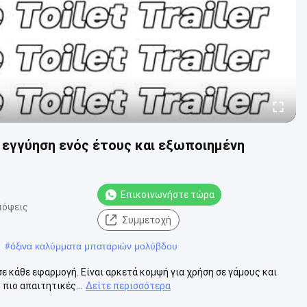
εγγύηση ενός έτους και εξωποιημένη
Επικοινωνήστε τώρα
πόψεις
Συμμετοχή
#
όξινα καλύμματα μπαταριών μολύβδου
σε κάθε εφαρμογή. Είναι αρκετά κομψή για χρήση σε γάμους και
πιο απαιτητικές...
Δείτε περισσότερα