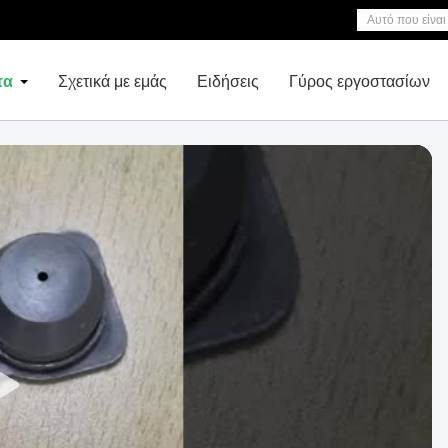
τα
Σχετικά με εμάς
Ειδήσεις
Γύρος εργοστασίων