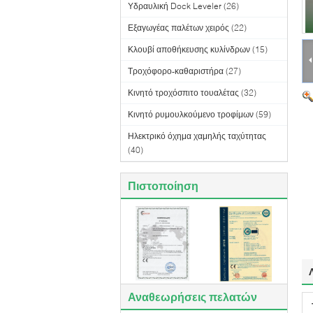
Υδραυλική Dock Leveler
(26)
Εξαγωγέας παλέτων χειρός
(22)
Κλουβί αποθήκευσης κυλίνδρων
(15)
Τροχόφορο-καθαριστήρα
(27)
Κινητό τροχόσπιτο τουαλέτας
(32)
Κινητό ρυμουλκούμενο τροφίμων
(59)
Ηλεκτρικό όχημα χαμηλής ταχύτητας
(40)
Πιστοποίηση
Αναθεωρήσεις πελατών