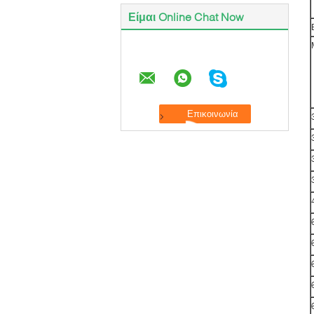
Είμαι Online Chat Now