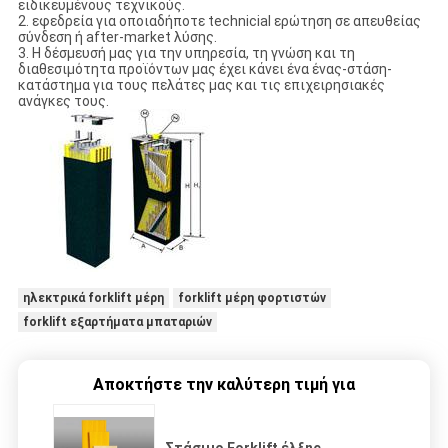
ειδικευμένους τεχνικούς.
2. εφεδρεία για οποιαδήποτε technicial ερώτηση σε απευθείας
σύνδεση ή after-market λύσης.
3. Η δέσμευσή μας για την υπηρεσία, τη γνώση και τη
διαθεσιμότητα προϊόντων μας έχει κάνει ένα ένας-στάση-
κατάστημα για τους πελάτες μας και τις επιχειρησιακές
ανάγκες τους.
ηλεκτρικά forklift μέρη
forklift μέρη φορτιστών
forklift εξαρτήματα μπαταριών
Αποκτήστε την καλύτερη τιμή για