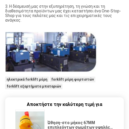
3. Η δέσμευσή μας στην εξυπηρέτηση, τη γνώση και τη
διαθεσιμότητα προϊόντων μας έχει καταστήσει ένα One-Stop-
Shop για τους πελάτες μας και τις επιχειρηματικές τους
ανάγκες.
ηλεκτρικά forklift μέρη
forklift μέρη φορτιστών
forklift εξαρτήματα μπαταριών
Αποκτήστε την καλύτερη τιμή για
Ώθηση-στο μήκος 67MM
επιπλεόντων σωμάτων υψηλής