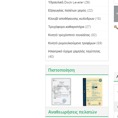
Υδραυλική Dock Leveler
(26)
Εξαγωγέας παλέτων χειρός
(22)
Κλουβί αποθήκευσης κυλίνδρων
(15)
Τροχόφορο-καθαριστήρα
(27)
Κινητό τροχόσπιτο τουαλέτας
(32)
Κινητό ρυμουλκούμενο τροφίμων
(59)
Ηλεκτρικό όχημα χαμηλής ταχύτητας
(40)
Πιστοποίηση
Αναθεωρήσεις πελατών