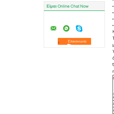
Είμαι Online Chat Now