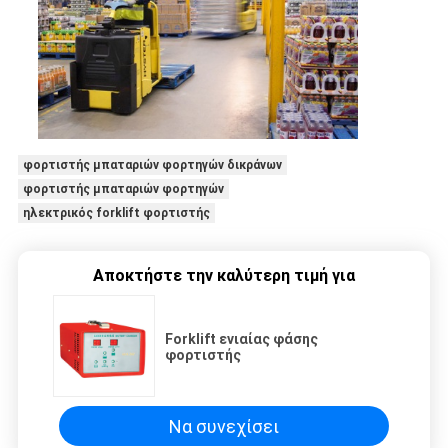
φορτιστής μπαταριών φορτηγών δικράνων
φορτιστής μπαταριών φορτηγών
ηλεκτρικός forklift φορτιστής
Αποκτήστε την καλύτερη τιμή για
Forklift ενιαίας φάσης
φορτιστής
Να συνεχίσει