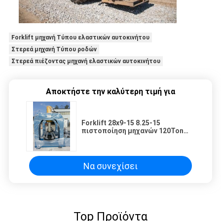
Forklift μηχανή Τύπου ελαστικών αυτοκινήτου
Στερεά μηχανή Τύπου ροδών
Στερεά πιέζοντας μηχανή ελαστικών αυτοκινήτου
Αποκτήστε την καλύτερη τιμή για
Forklift 28x9-15 8.25-15
πιστοποίηση μηχανών 120Ton
ISO9001 Τύπου ροδών
Να συνεχίσει
Top Προϊόντα