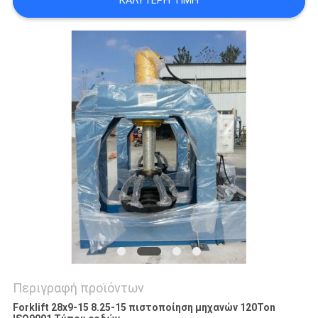
ΚΑΛΎΤΕΡΗ ΤΙΜΉ
Περιγραφή προϊόντων
Forklift 28x9-15 8.25-15 πιστοποίηση μηχανών 120Ton