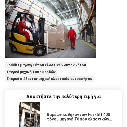
Forklift μηχανή Τύπου ελαστικών αυτοκινήτου
Στερεά μηχανή Τύπου ροδών
Στερεά πιέζοντας μηχανή ελαστικών αυτοκινήτου
Αποκτήστε την καλύτερη τιμή για
Βαρέων καθηκόντων Forklift 400
τόνου μηχανή Τύπου ελαστικών
αυτοκινήτου για το στερεό