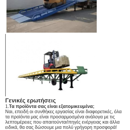
Γενικές ερωτήσεις
1.
Τα προϊόντα σας είναι εξατομικευμένα;
Ναι, επειδή οι συνθήκες εργασίας είναι διαφορετικές, όλα
τα προϊόντα μας είναι προσαρμοσμένα ανάλογα με τις
λεπτομέρειες που απαιτούνται!πηγές ενέργειας και άλλα
ειδικά, θα σας δώσουμε μια πολύ γρήγορη προσφορά!