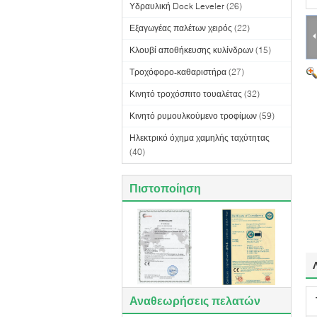
Υδραυλική Dock Leveler
(26)
Εξαγωγέας παλέτων χειρός
(22)
Κλουβί αποθήκευσης κυλίνδρων
(15)
Τροχόφορο-καθαριστήρα
(27)
Κινητό τροχόσπιτο τουαλέτας
(32)
Κινητό ρυμουλκούμενο τροφίμων
(59)
Ηλεκτρικό όχημα χαμηλής ταχύτητας
(40)
Πιστοποίηση
Αναθεωρήσεις πελατών