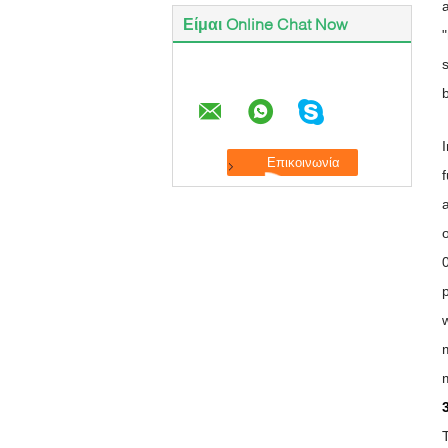
Είμαι Online Chat Now