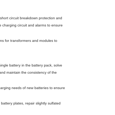
 short circuit breakdown protection and
e charging circuit and alarms to ensure
ons for transformers and modules to
ngle battery in the battery pack, solve
and maintain the consistency of the
 charging needs of new batteries to ensure
attery plates, repair slightly sulfated