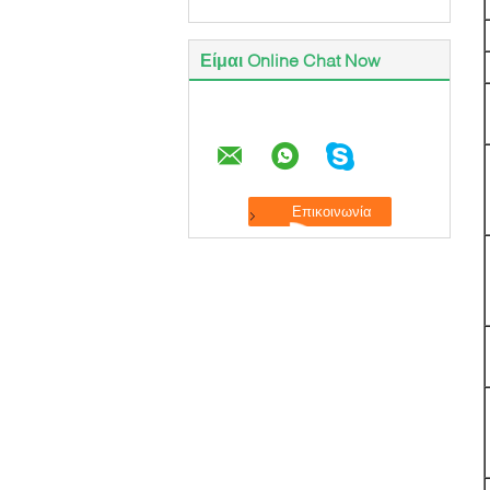
Είμαι Online Chat Now