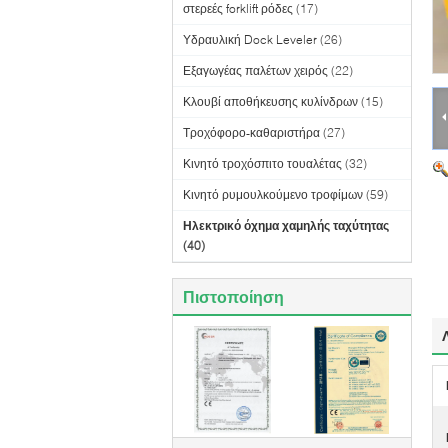
στερεές forklift ρόδες
(17)
Υδραυλική Dock Leveler
(26)
Εξαγωγέας παλέτων χειρός
(22)
Κλουβί αποθήκευσης κυλίνδρων
(15)
Τροχόφορο-καθαριστήρα
(27)
Κινητό τροχόσπιτο τουαλέτας
(32)
Κινητό ρυμουλκούμενο τροφίμων
(59)
Ηλεκτρικό όχημα χαμηλής ταχύτητας
(40)
Πιστοποίηση