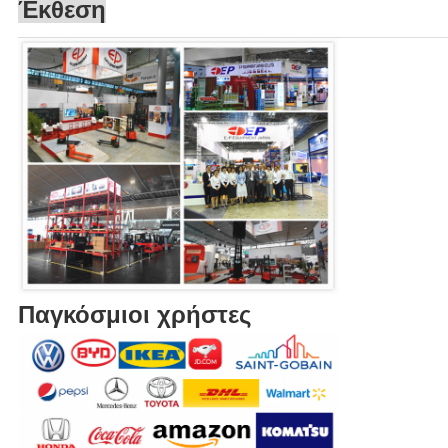
Έκθεση
Παγκόσμιοι χρήστες