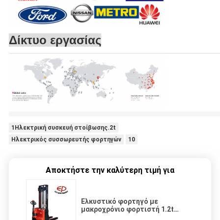
Δίκτυο εργασίας
1Ηλεκτρική συσκευή στοίβωσης.2t
Ηλεκτρικός συσσωρευτής φορτηγών
10
Αποκτήστε την καλύτερη τιμή για
Ελκυστικό φορτηγό με
μακροχρόνιο φορτιστή 1.2t
ES12-12WA