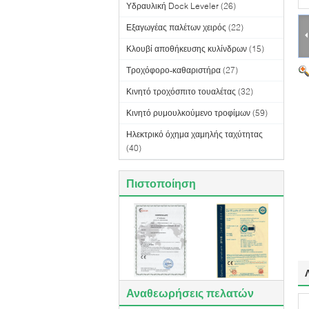
Υδραυλική Dock Leveler
(26)
Εξαγωγέας παλέτων χειρός
(22)
Κλουβί αποθήκευσης κυλίνδρων
(15)
Τροχόφορο-καθαριστήρα
(27)
Κινητό τροχόσπιτο τουαλέτας
(32)
Κινητό ρυμουλκούμενο τροφίμων
(59)
Ηλεκτρικό όχημα χαμηλής ταχύτητας
(40)
Πιστοποίηση
Αναθεωρήσεις πελατών