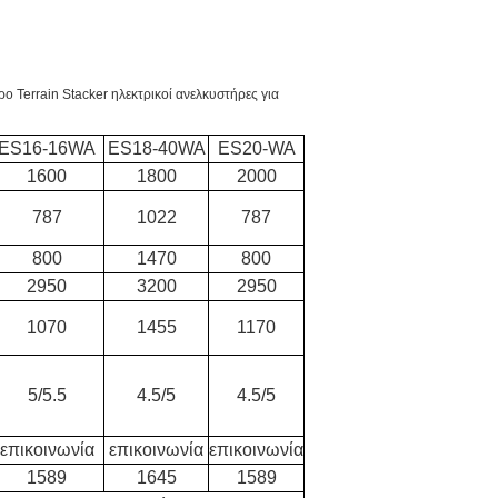
ο Terrain Stacker ηλεκτρικοί ανελκυστήρες για
ES16-16WA
ES18-40WA
ES20-WA
1600
1800
2000
787
1022
787
800
1470
800
2950
3200
2950
1070
1455
1170
5/5.5
4.5/5
4.5/5
επικοινωνία
επικοινωνία
επικοινωνία
1589
1645
1589