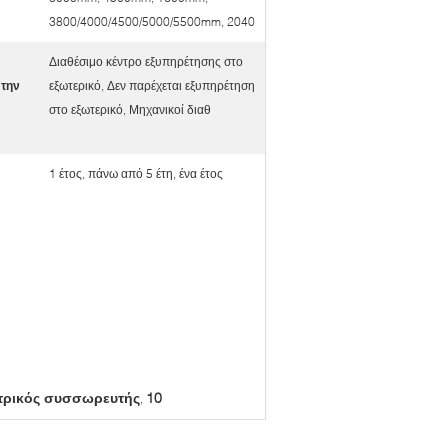
3800/4000/4500/5000/5500mm, 2040
Διαθέσιμο κέντρο εξυπηρέτησης στο
 την
εξωτερικό, Δεν παρέχεται εξυπηρέτηση
στο εξωτερικό, Μηχανικοί διαθ
1 έτος, πάνω από 5 έτη, ένα έτος
τρικός συσσωρευτής
10
,