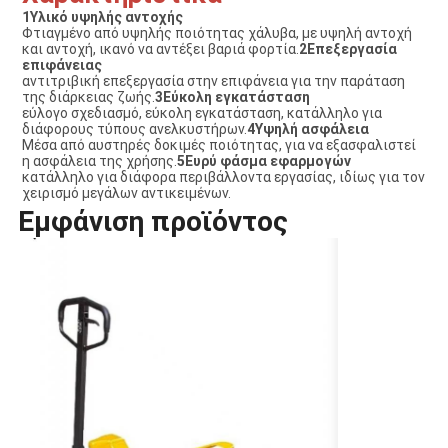
1Υλικό υψηλής αντοχής
Φτιαγμένο από υψηλής ποιότητας χάλυβα, με υψηλή αντοχή
και αντοχή, ικανό να αντέξει βαριά φορτία.
2Επεξεργασία
επιφάνειας
αντιτριβική επεξεργασία στην επιφάνεια για την παράταση
της διάρκειας ζωής.
3Εύκολη εγκατάσταση
εύλογο σχεδιασμό, εύκολη εγκατάσταση, κατάλληλο για
διάφορους τύπους ανελκυστήρων.
4Υψηλή ασφάλεια
Μέσα από αυστηρές δοκιμές ποιότητας, για να εξασφαλιστεί
η ασφάλεια της χρήσης.
5Ευρύ φάσμα εφαρμογών
κατάλληλο για διάφορα περιβάλλοντα εργασίας, ιδίως για τον
χειρισμό μεγάλων αντικειμένων.
Εμφάνιση προϊόντος