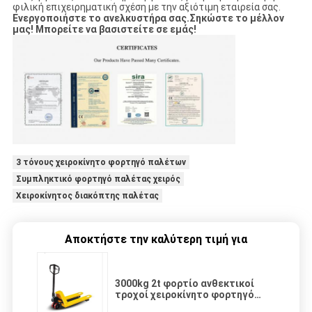
φιλική επιχειρηματική σχέση με την αξιότιμη εταιρεία σας.
Ενεργοποιήστε το ανελκυστήρα σας.
Σηκώστε το μέλλον
μας! Μπορείτε να βασιστείτε σε εμάς!
3 τόνους χειροκίνητο φορτηγό παλέτων
Συμπληκτικό φορτηγό παλέτας χειρός
Χειροκίνητος διακόπτης παλέτας
Αποκτήστε την καλύτερη τιμή για
3000kg 2t φορτίο ανθεκτικοί
τροχοί χειροκίνητο φορτηγό
παλέτας