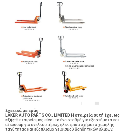
Σχετικά με εμάς
LAKER AUTO PARTS CO., LIMITED Η εταιρεία αυτή έχει ως
εξής:
Η εταιρεία μας είναι το ένα σταθμό για εξαρτήματα και
αξεσουάρ για ανελκυστήρες, ηλεκτρικά οχήματα χαμηλής
ταχύτητας και εξοπλισμό χειρισμού βοηθητικών υλικών.