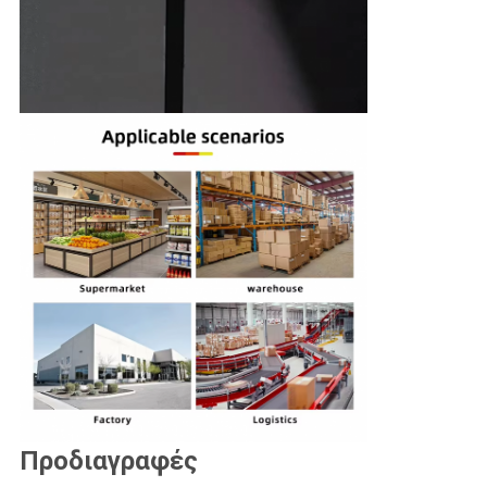
Προδιαγραφές