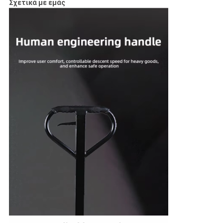
Σχετικά με εμάς