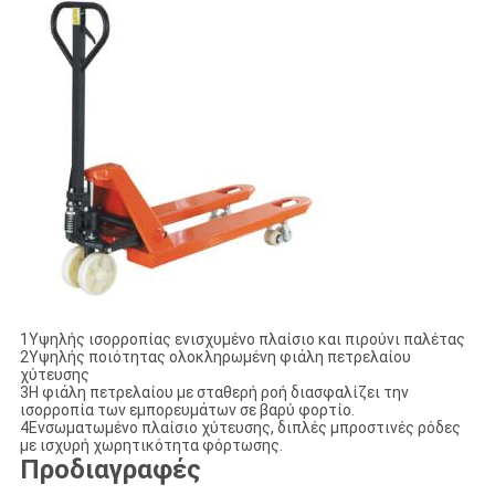
1Υψηλής ισορροπίας ενισχυμένο πλαίσιο και πιρούνι παλέτας
2Υψηλής ποιότητας ολοκληρωμένη φιάλη πετρελαίου
χύτευσης
3Η φιάλη πετρελαίου με σταθερή ροή διασφαλίζει την
ισορροπία των εμπορευμάτων σε βαρύ φορτίο.
4Ενσωματωμένο πλαίσιο χύτευσης, διπλές μπροστινές ρόδες
με ισχυρή χωρητικότητα φόρτωσης.
Προδιαγραφές