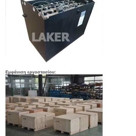
Εμφάνιση εργοστασίου: