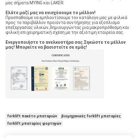
μας σήματα MYING και LAKER.
Ελάτε μαζί μας να ενισχύσουμε το μέλλον!
Προσπαθούμε να εμπλουτίσουμε τον κατάλογο μας με φιλικά
προς το περιβάλλον προϊόντα συντήρησης για εξοπλισμό
επεξεργασίας υλικών.,δημιουργώντας μια μακροπρόθεσμη και
φιλική επιχειρηματική σχέση με την αξιότιμη εταιρεία σας.
Ενεργοποιήστε το ανελκυστήρα σας.
Σηκώστε το μέλλον
μας! Μπορείτε να βασιστείτε σε εμάς!
forklift πακέτο μπαταριών
βιομηχανικές forklift μπαταρίες
forklift μπαταρίες φορτηγών