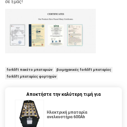
σε Εμάς!
forklift πακέτο μπαταριών
βιομηχανικές forklift μπαταρίες
forklift μπαταρίες φορτηγών
Αποκτήστε την καλύτερη τιμή για
Ηλεκτρική μπαταρία
ανελκυστήρα 600Ah