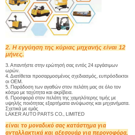
2. Η εγγύηση της κύριας μηχανής είναι 12
μήνες.
3. Απαντήστε στην ερώτησή σας εντός 24 εργάσιμων
ωρών.
4. Διατίθεται προσαρμοσμένος σχεδιασμός, ευπρόσδεκτοι
οι OEM.
5. Παράδοση των αγαθών στον πελάτη μας σε όλο τον
κόσμο με ταχύτητα και ακρίβεια.
6. Προσφορά στον πελάτη της χαμηλότερης τιμής με
υψηλής ποιότητας εξαρτήματα ανύψωσης και μηχανήματα.
Σχετικά με εμάς
LAKER AUTO PARTS CO., LIMITED
είναι το μοναδικό σας κατάστημα για
ανταλλακτικά και αξεσουάρ για περονοφόρα,