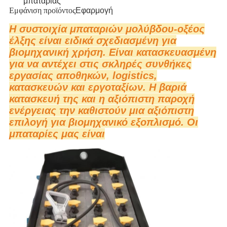
μπαταρίας
Εμφάνιση προϊόντος
Εφαρμογή
Η συστοιχία μπαταριών μολύβδου-οξέος
έλξης είναι ειδικά σχεδιασμένη για
βιομηχανική χρήση. Είναι κατασκευασμένη
για να αντέχει στις σκληρές συνθήκες
εργασίας αποθηκών, logistics,
κατασκευών και εργοταξίων. Η βαριά
κατασκευή της και η αξιόπιστη παροχή
ενέργειας την καθιστούν μια αξιόπιστη
επιλογή για βιομηχανικό εξοπλισμό. Οι
μπαταρίες μας είναι