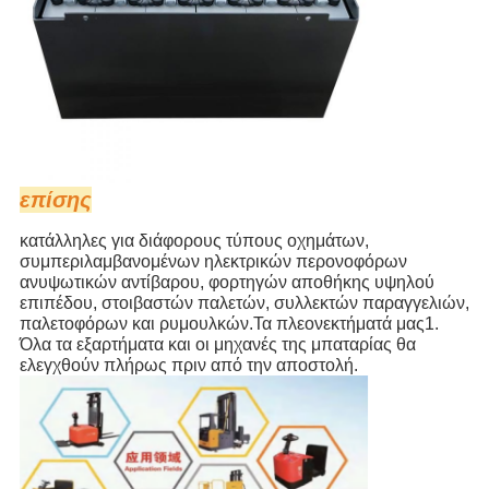
επίσης
κατάλληλες για διάφορους τύπους οχημάτων,
συμπεριλαμβανομένων ηλεκτρικών περονοφόρων
ανυψωτικών αντίβαρου, φορτηγών αποθήκης υψηλού
επιπέδου, στοιβαστών παλετών, συλλεκτών παραγγελιών,
παλετοφόρων και ρυμουλκών.
Τα πλεονεκτήματά μας
1.
Όλα τα εξαρτήματα και οι μηχανές της μπαταρίας θα
ελεγχθούν πλήρως πριν από την αποστολή.