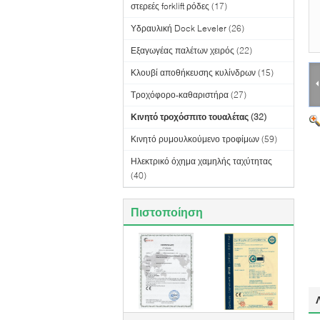
στερεές forklift ρόδες
(17)
Υδραυλική Dock Leveler
(26)
Εξαγωγέας παλέτων χειρός
(22)
Κλουβί αποθήκευσης κυλίνδρων
(15)
Τροχόφορο-καθαριστήρα
(27)
Κινητό τροχόσπιτο τουαλέτας
(32)
Κινητό ρυμουλκούμενο τροφίμων
(59)
Ηλεκτρικό όχημα χαμηλής ταχύτητας
(40)
Πιστοποίηση