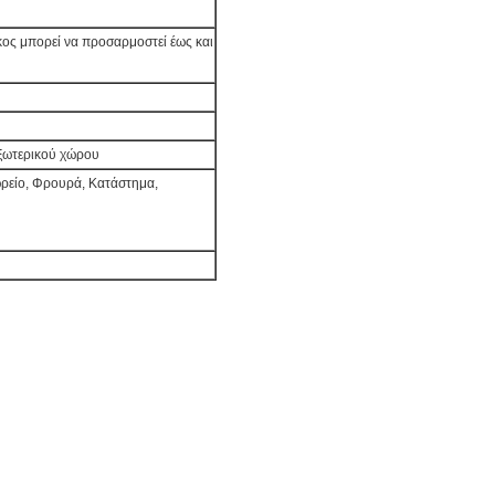
κος μπορεί να προσαρμοστεί έως και
εξωτερικού χώρου
ωρείο, Φρουρά, Κατάστημα,