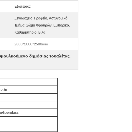
Εξωτερικά
Ξενοδοχείο, Γραφείο, Αστυνομικό
Τμήμα, Σώμα Φρουρών, Εμπορικό,
Καθαριστήριο, Βίλα.
2800*2000*2500mm
υμουλκούμενο δημόσιας τουαλέτας
,
ήριξη
/fiberglass