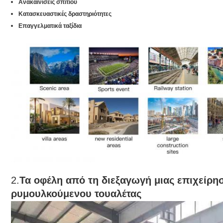
Ανακαινίσεις σπιτιού
Κατασκευαστικές δραστηριότητες
Επαγγελματικά ταξίδια
2.
Τα οφέλη από τη διεξαγωγή μιας επιχείρη
ρυμουλκούμενου τουαλέτας