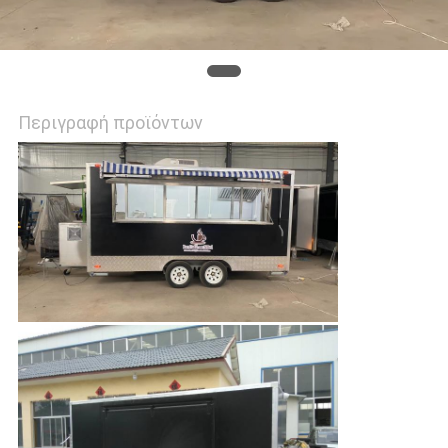
Περιγραφή προϊόντων