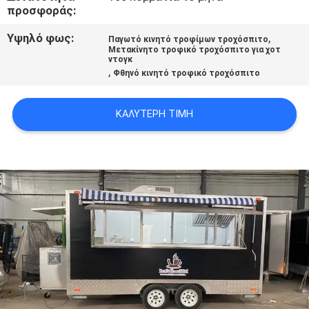
προσφοράς:
Υψηλό φως:
,
Παγωτό κινητό τροφίμων τροχόσπιτο
Μετακίνητο τροφικό τροχόσπιτο για χοτ
ντογκ
,
Φθηνό κινητό τροφικό τροχόσπιτο
ΚΑΛΎΤΕΡΗ ΤΙΜΉ