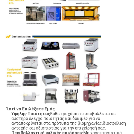
Γιατί να Επιλέξετε Εμάς
Υψηλής Ποιότητας
Κάθε τροχόσπιτο υποβάλλεται σε
αυστηρό έλεγχο ποιότητας και δοκιμές για να
ανταποκρίνεται στα πρότυπα της βιομηχανίας.διασφάλιση
αντοχής και αξιοπιστίας για την επιχείρησή σας.
Περιβαλλοντικά φιλικές επιδόσεις
Με χαρακτηριστικά