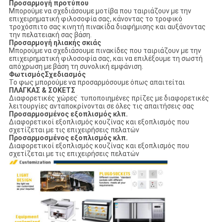
Προσαρμογή προτύπου
Μπορούμε να σχεδιάσουμε μοτίβα που ταιριάζουν με την
επιχειρηματική φιλοσοφία σας, κάνοντας το τροφικό
τροχόσπιτο σας κινητή πινακίδα διαφήμισης και αυξάνοντας
την πελατειακή σας βάση.
Προσαρμογή ηλιακής σκιάς
Μπορούμε να σχεδιάσουμε πινακίδες που ταιριάζουν με την
επιχειρηματική φιλοσοφία σας, και να επιλέξουμε τη σωστή
απόχρωση με βάση τη συνολική εμφάνιση.
ΦωτισμόςΣχεδιασμός
Το φως μπορούμε να προσαρμόσουμε όπως απαιτείται
ΠΛΑΓΚΑΣ & ΣΟΚΕΤΣ
Διαφορετικές χώρες ̇ τυποποιημένες πρίζες με διαφορετικές
λειτουργίες ανταποκρίνονται σε όλες τις απαιτήσεις σας
Προσαρμοσμένος εξοπλισμός κλπ.
Διαφορετικοί εξοπλισμός κουζίνας και εξοπλισμός που
σχετίζεται με τις επιχειρήσεις πελατών
Προσαρμοσμένος εξοπλισμός κλπ.
Διαφορετικοί εξοπλισμός κουζίνας και εξοπλισμός που
σχετίζεται με τις επιχειρήσεις πελατών