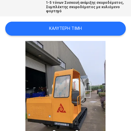
,
1-5 τόνων Συσκευή ανάμιξης σκυροδέματος
Συμπλέκτης σκυροδέματος με κυλιόμενο
φορτηγό
ΚΑΛΎΤΕΡΗ ΤΙΜΉ