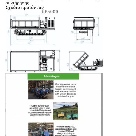
συντήρησης.
Σχέδιο προϊόντος