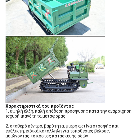
Χαρακτηριστικά του προϊόντος
1. υψηλή έλξη, καλή απόδοση πρόσφυσης κατά την αναρρίχηση,
ισχυρή ικανότητα μεταφοράς
2. σταθερό κέντρο, βαρύτητα, μικρή ακτίνα στροφής και
ευέλικτη, ειδικά κατάλληλη για τοποθεσίες βέλους,
μειώνοντας το κόστος κατασκευής οδών