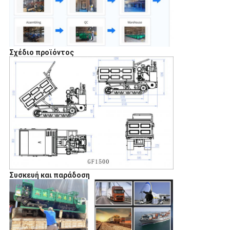
Σχέδιο προϊόντος
Συσκευή και παράδοση