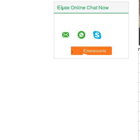
Είμαι Online Chat Now