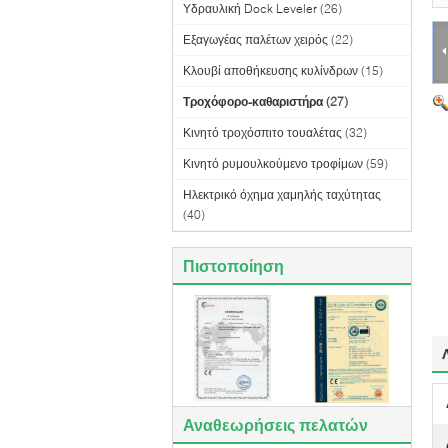
Υδραυλική Dock Leveler
(26)
Εξαγωγέας παλέτων χειρός
(22)
Κλουβί αποθήκευσης κυλίνδρων
(15)
Τροχόφορο-καθαριστήρα
(27)
Κινητό τροχόσπιτο τουαλέτας
(32)
Κινητό ρυμουλκούμενο τροφίμων
(59)
Ηλεκτρικό όχημα χαμηλής ταχύτητας
(40)
Πιστοποίηση
Αναθεωρήσεις πελατών