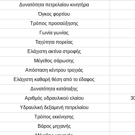
Δυνατότητα πετρελαίου κινητήρα
Όγκος φορτίου
Τρόπος προσαύξησης
Γωνία γωνίας
Ταχύτητα πορείας
Ελάχιστη ακτίνα στροφής
Μέγεθος σάρωσης
Απόσταση κέντρου τροχιάς
Ελάχιστη καθαρή θέση από το έδαφος
Δυνατότητα κατάταξης
Αριθμός υδραυλικού ελαίου
3
Υδραυλική δεξαμενή πετρελαίου
Τρόπος εκκίνησης
Βάρος μηχανής