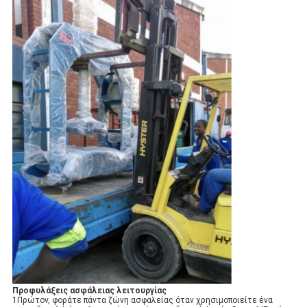
Προφυλάξεις ασφάλειας λειτουργίας
1Πρώτον, φοράτε πάντα ζώνη ασφαλείας όταν χρησιμοποιείτε ένα