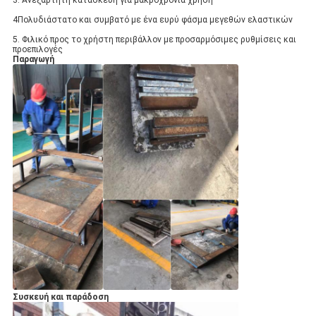
4Πολυδιάστατο και συμβατό με ένα ευρύ φάσμα μεγεθών ελαστικών
5. Φιλικό προς το χρήστη περιβάλλον με προσαρμόσιμες ρυθμίσεις και
προεπιλογές
Παραγωγή
Συσκευή και παράδοση