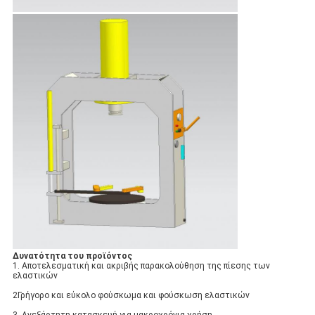
Δυνατότητα του προϊόντος
1. Αποτελεσματική και ακριβής παρακολούθηση της πίεσης των
ελαστικών
2Γρήγορο και εύκολο φούσκωμα και φούσκωση ελαστικών
3. Ανεξάρτητη κατασκευή για μακροχρόνια χρήση