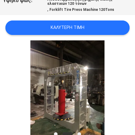
Υψηλό φως:
ελαστικών 120 τόνων
,
Forklift Tire Press Machine 120Tons
ΚΑΛΎΤΕΡΗ ΤΙΜΉ