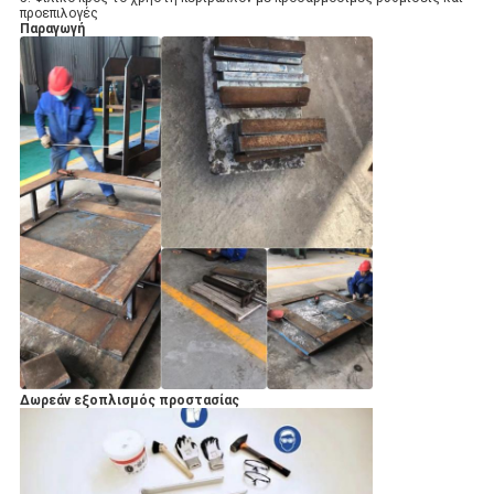
προεπιλογές
Παραγωγή
Δωρεάν εξοπλισμός προστασίας