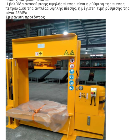
Η βαλβίδα ανακούφισης υψηλής πίεσης είναι η ρύθμιση της πίεσης
πετρελαίου της αντλίας υψηλής πίεσης, η μέγιστη τιμή ρύθμισης της
είναι 25MPa.
Εμφάνιση προϊόντος