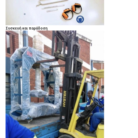
Συσκευή και παράδοση