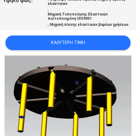
Υψηλό φως:
ελαστικών
,
Μηχανή Τυποποίησης Ελαστικών
πιστοποιημένη ISO9001
,
Μηχανή πίεσης ελαστικών βαρέων χρήσεων
ΚΑΛΎΤΕΡΗ ΤΙΜΉ