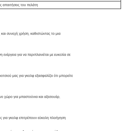
 απαιτήσεις του πελάτη
ς και συνεχή χρήση, καθιστώντας το μια
ενέργεια για να περιπλανιέται με ευκολία σε
οτσιού μας για γκολφ εξασφαλίζει ότι μπορείτε
νο χώρο για μπαστούνια και αξεσουάρ,
ας για γκολφ επιτρέπουν εύκολη πλοήγηση