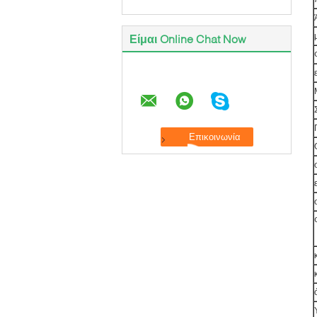
Είμαι Online Chat Now