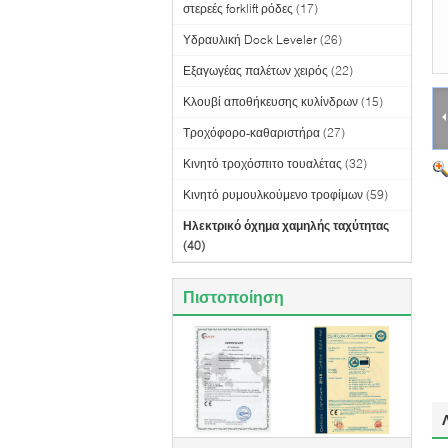
στερεές forklift ρόδες
(17)
Υδραυλική Dock Leveler
(26)
Εξαγωγέας παλέτων χειρός
(22)
Κλουβί αποθήκευσης κυλίνδρων
(15)
Τροχόφορο-καθαριστήρα
(27)
Κινητό τροχόσπιτο τουαλέτας
(32)
Κινητό ρυμουλκούμενο τροφίμων
(59)
Ηλεκτρικό όχημα χαμηλής ταχύτητας
(40)
Πιστοποίηση