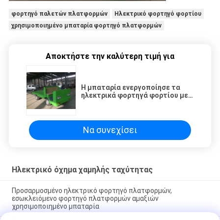
φορτηγό παλετών πλατφορμών
Ηλεκτρικό φορτηγό φορτίου
χρησιμοποιημένο μπαταρία φορτηγό πλατφορμών
Αποκτήστε την καλύτερη τιμή για
Η μπαταρία ενεργοποίησε τα
ηλεκτρικά φορτηγά φορτίου με
την πλατφόρμα ικανότητας
φόρτωσης 2,5 τόνου
Να συνεχίσει
Ηλεκτρικό όχημα χαμηλής ταχύτητας
Προσαρμοσμένο ηλεκτρικό φορτηγό πλατφορμών,
εσωκλειόμενο φορτηγό πλατφορμών αμαξιών
χρησιμοποιημένο μπαταρία