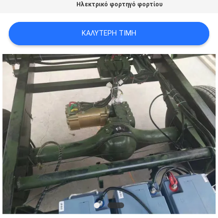
Ηλεκτρικό φορτηγό φορτίου
ΚΑΛΎΤΕΡΗ ΤΙΜΉ