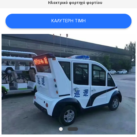
Ηλεκτρικό φορτηγό φορτίου
ΚΑΛΎΤΕΡΗ ΤΙΜΉ