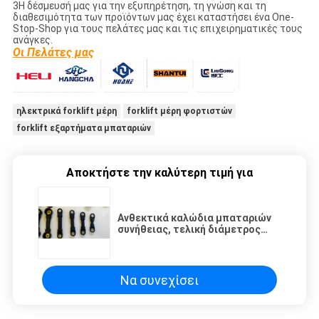
3Η δέσμευσή μας για την εξυπηρέτηση, τη γνώση και τη
διαθεσιμότητα των προϊόντων μας έχει καταστήσει ένα One-
Stop-Shop για τους πελάτες μας και τις επιχειρηματικές τους
ανάγκες.
Οι Πελάτες μας
ηλεκτρικά forklift μέρη
forklift μέρη φορτιστών
forklift εξαρτήματα μπαταριών
Αποκτήστε την καλύτερη τιμή για
Ανθεκτικά καλώδια μπαταριών
συνήθειας, τελική διάμετρος
70mm καλωδίων μπαταριών
Να συνεχίσει