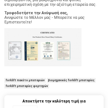
επιχειρηματική σχέση με την αξιότιμη εταιρεία σας.
Τροφοδοτήστε την Ανύψωσή σας,
Ανυψώστε το Μέλλον μας - Μπορείτε να μας
Εμπιστευτείτε!
forklift πακέτο μπαταριών
βιομηχανικές forklift μπαταρίες
forklift μπαταρίες φορτηγών
Αποκτήστε την καλύτερη τιμή για