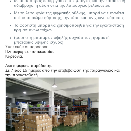
Μετά από τρεις επεξεργασίες της μπογιάς και την κατασκευή
αδιάβροχο, η αξιοπιστία της λειτουργίας βελτιώνεται.
Με τη λειτουργία της ψηφιακής οθόνης, μπορεί να εμφανίσει
online το ρεύμα φόρτισης, την τάση και τον χρόνο φόρτισης.
Το φορτιστή μπορεί να χρησιμοποιηθεί για την εγκατάσταση
κρεμασμένων τοίχων
(φορτιστή μπαταρίας υψηλής συχνότητας, φορτιστή
μπαταρίας υψηλής ισχύος)
Συσκευή και παράδοση
Πληροφορίες συσκευασίας:
Καρτόνια,
Λεπτομέρειες παράδοσης:
Σε 7 έως 15 ημέρες από την επιβεβαίωση της παραγγελίας και
την προκαταβολή.