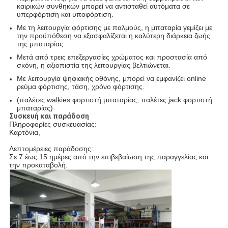
καιρικών συνθηκών μπορεί να αντισταθεί αυτόματα σε
υπερφόρτιση και υποφόρτιση.
Με τη λειτουργία φόρτισης με παλμούς, η μπαταρία γεμίζει με
την προϋπόθεση να εξασφαλίζεται η καλύτερη διάρκεια ζωής
της μπαταρίας.
Μετά από τρεις επεξεργασίες χρώματος και προστασία από
σκόνη, η αξιοπιστία της λειτουργίας βελτιώνεται.
Με λειτουργία ψηφιακής οθόνης, μπορεί να εμφανίζει online
ρεύμα φόρτισης, τάση, χρόνο φόρτισης.
(παλέτες walkies φορτιστή μπαταρίας, παλέτες jack φορτιστή
μπαταρίας)
Συσκευή και παράδοση
Πληροφορίες συσκευασίας:
Καρτόνια,
Λεπτομέρειες παράδοσης:
Σε 7 έως 15 ημέρες από την επιβεβαίωση της παραγγελίας και
την προκαταβολή.