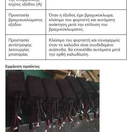
ισχύος εξόδου (A)
Προστασία
Όταν η έξοδος έχει βραχυκύκλωμα,
βραχυκυκλώματος
κλείσιμο του φορτιστή και αυτόματη
εξόδου
ανάκτηση μετά την επίλυση του
βραχυκύκλωματος.
Προστασία
Κλείσιμο του φορτιστή και συναγερμός
αντίστροφης
όταν το καλώδιο είναι συνδεδεμένο
λειτουργίας
ανάποδα, θα επανέλθει αυτόματα μετά
μπαταρίας
την ορθή καλωδίωση.
Εμφάνιση προϊόντος