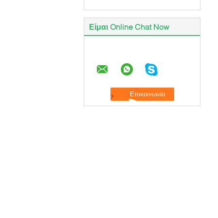
Είμαι Online Chat Now