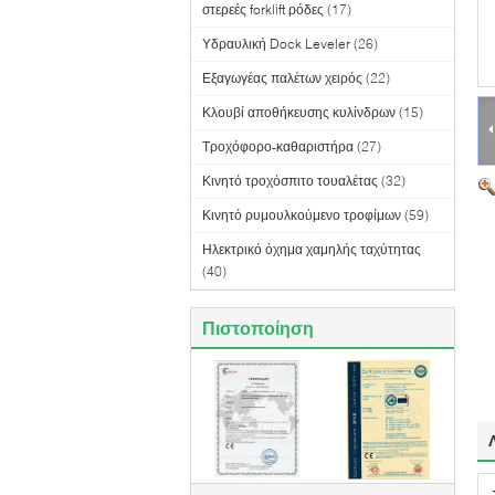
στερεές forklift ρόδες
(17)
Υδραυλική Dock Leveler
(26)
Εξαγωγέας παλέτων χειρός
(22)
Κλουβί αποθήκευσης κυλίνδρων
(15)
Τροχόφορο-καθαριστήρα
(27)
Κινητό τροχόσπιτο τουαλέτας
(32)
Κινητό ρυμουλκούμενο τροφίμων
(59)
Ηλεκτρικό όχημα χαμηλής ταχύτητας
(40)
Πιστοποίηση