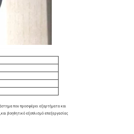
τάστημα που προσφέρει εξαρτήματα και
,και βοηθητικό εξοπλισμό επεξεργασίας