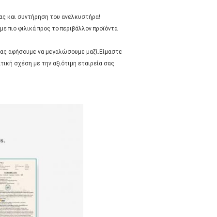
ιας και συντήρηση του ανελκυστήρα!
 πιο φιλικά προς το περιβάλλον προϊόντα
 μας αφήσουμε να μεγαλώσουμε μαζί.Είμαστε
τική σχέση με την αξιότιμη εταιρεία σας