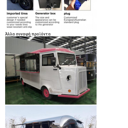
Άλλα συναφή προϊόντα