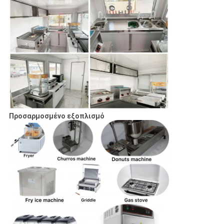
Προσαρμοσμένο εξοπλισμό