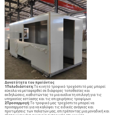
Δυνατότητα του προϊόντος
1Πολυδιάστατη:
Το κινητό τροφικό τροχόσπιτό μας μπορεί
εύκολα να μεταφερθεί σε διάφορες τοποθεσίες και
εκδηλώσεις, καθιστώντας το μια ευέλικτη επιλογή για τις
υπηρεσίες εστίασης και τις επιχειρήσεις τροφίμων.
2Προσαρμογή:
Το τροφικό μας τροχόσπιτο μπορεί να
προσαρμοστεί για να καλύψει τις ειδικές ανάγκες και
προτιμήσεις των πελατών μας, επιτρέποντας μια μοναδική και