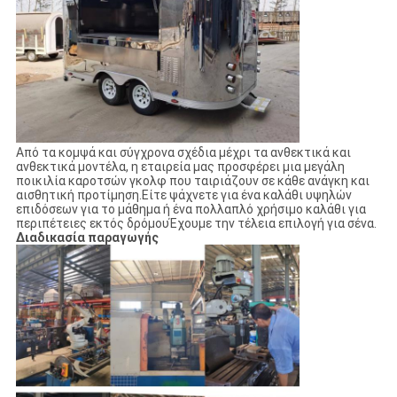
Από τα κομψά και σύγχρονα σχέδια μέχρι τα ανθεκτικά και
ανθεκτικά μοντέλα, η εταιρεία μας προσφέρει μια μεγάλη
ποικιλία καροτσών γκολφ που ταιριάζουν σε κάθε ανάγκη και
αισθητική προτίμηση.Είτε ψάχνετε για ένα καλάθι υψηλών
επιδόσεων για το μάθημα ή ένα πολλαπλό χρήσιμο καλάθι για
περιπέτειες εκτός δρόμουΈχουμε την τέλεια επιλογή για σένα.
Διαδικασία παραγωγής