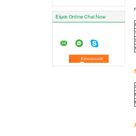
Είμαι Online Chat Now