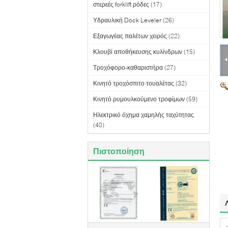
στερεές forklift ρόδες
(17)
Υδραυλική Dock Leveler
(26)
Εξαγωγέας παλέτων χειρός
(22)
Κλουβί αποθήκευσης κυλίνδρων
(15)
Τροχόφορο-καθαριστήρα
(27)
Κινητό τροχόσπιτο τουαλέτας
(32)
Κινητό ρυμουλκούμενο τροφίμων
(59)
Ηλεκτρικό όχημα χαμηλής ταχύτητας
(40)
Πιστοποίηση