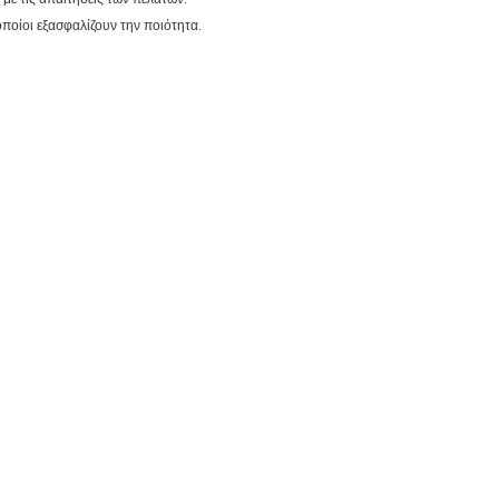
οποίοι εξασφαλίζουν την ποιότητα.